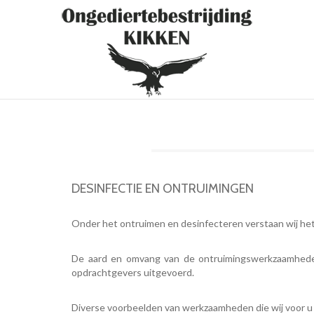
DESINFECTIE EN ONTRUIMINGEN
Onder het ontruimen en desinfecteren verstaan wij he
De aard en omvang van de ontruimingswerkzaamheden
opdrachtgevers uitgevoerd.
Diverse voorbeelden van werkzaamheden die wij voor u 